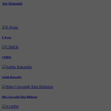
Aile Hekimliği
E-Posta
CİMER
Sağlık Bakanlığı
Bilgi Güvenliği İhlal Bildirimi