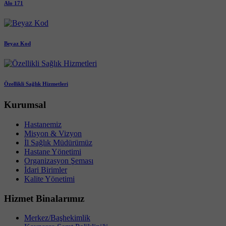
Alo 171
Beyaz Kod
Özellikli Sağlık Hizmetleri
Kurumsal
Hastanemiz
Misyon & Vizyon
İl Sağlık Müdürümüz
Hastane Yönetimi
Organizasyon Şeması
İdari Birimler
Kalite Yönetimi
Hizmet Binalarımız
Merkez/Başhekimlik