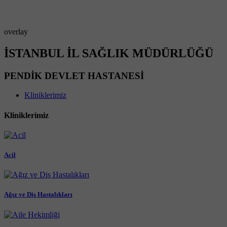
overlay
İSTANBUL İL SAĞLIK MÜDÜRLÜĞÜ
PENDİK DEVLET HASTANESİ
Kliniklerimiz
Kliniklerimiz
Acil
Ağız ve Diş Hastalıkları