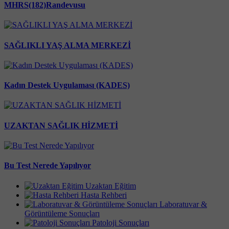
MHRS(182)Randevusu
SAĞLIKLI YAŞ ALMA MERKEZİ
Kadın Destek Uygulaması (KADES)
UZAKTAN SAĞLIK HİZMETİ
Bu Test Nerede Yapılıyor
Uzaktan Eğitim
Hasta Rehberi
Laboratuvar &
Görüntüleme Sonuçları
Patoloji Sonuçları