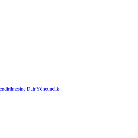
lendirilmesine Dair Yönetmelik