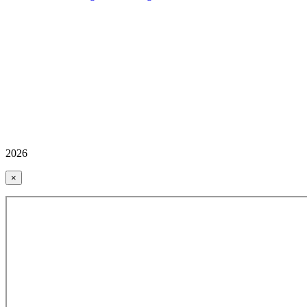
2026
×