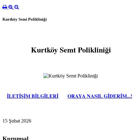
Kurtköy Semt Polikliniği
Kurtköy Semt Polikliniği
İLETİŞİM BİLGİLERİ
ORAYA NASIL GİDERİM...!
15 Şubat 2026
Kurumsal