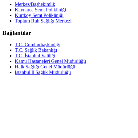
Merkez/Başhekimlik
Kaynarca Semt Polikliniği
Kurtköy Semt Polikliniği
Toplum Ruh Sağlığı Merkezi
Bağlantılar
T.C. Cumhurbaşkanlığı
T.C. Sağlık Bakanlığı
T.C. İstanbul Valiliği
Kamu Hastaneleri Genel Müdürlüğü
Halk Sağlığı Genel Müdürlüğü
İstanbul İl Sağlık Müdürlüğü