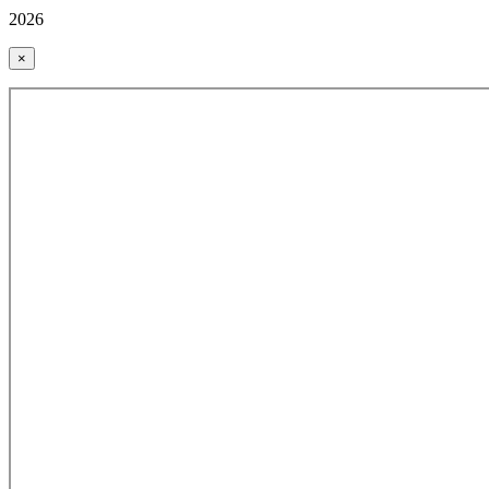
2026
×