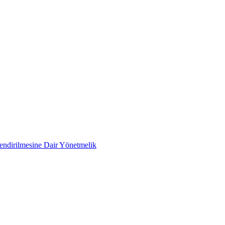
lendirilmesine Dair Yönetmelik