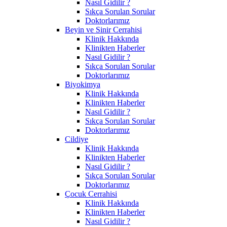
Nasıl Gidilir ?
Sıkça Sorulan Sorular
Doktorlarımız
Beyin ve Sinir Cerrahisi
Klinik Hakkında
Klinikten Haberler
Nasıl Gidilir ?
Sıkça Sorulan Sorular
Doktorlarımız
Biyokimya
Klinik Hakkında
Klinikten Haberler
Nasıl Gidilir ?
Sıkça Sorulan Sorular
Doktorlarımız
Cildiye
Klinik Hakkında
Klinikten Haberler
Nasıl Gidilir ?
Sıkça Sorulan Sorular
Doktorlarımız
Çocuk Cerrahisi
Klinik Hakkında
Klinikten Haberler
Nasıl Gidilir ?