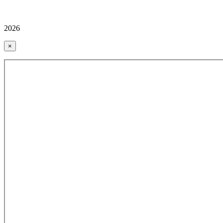
2026
×