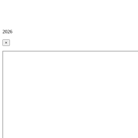
2026
×