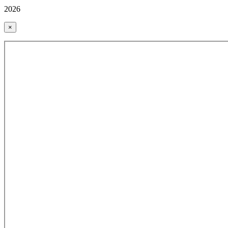
2026
×