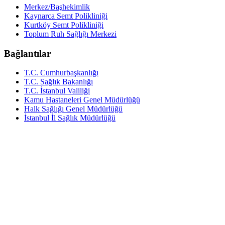
Merkez/Başhekimlik
Kaynarca Semt Polikliniği
Kurtköy Semt Polikliniği
Toplum Ruh Sağlığı Merkezi
Bağlantılar
T.C. Cumhurbaşkanlığı
T.C. Sağlık Bakanlığı
T.C. İstanbul Valiliği
Kamu Hastaneleri Genel Müdürlüğü
Halk Sağlığı Genel Müdürlüğü
İstanbul İl Sağlık Müdürlüğü