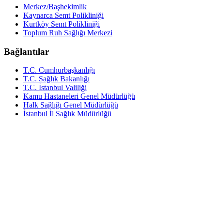
Merkez/Başhekimlik
Kaynarca Semt Polikliniği
Kurtköy Semt Polikliniği
Toplum Ruh Sağlığı Merkezi
Bağlantılar
T.C. Cumhurbaşkanlığı
T.C. Sağlık Bakanlığı
T.C. İstanbul Valiliği
Kamu Hastaneleri Genel Müdürlüğü
Halk Sağlığı Genel Müdürlüğü
İstanbul İl Sağlık Müdürlüğü