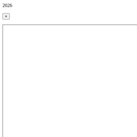
2026
×