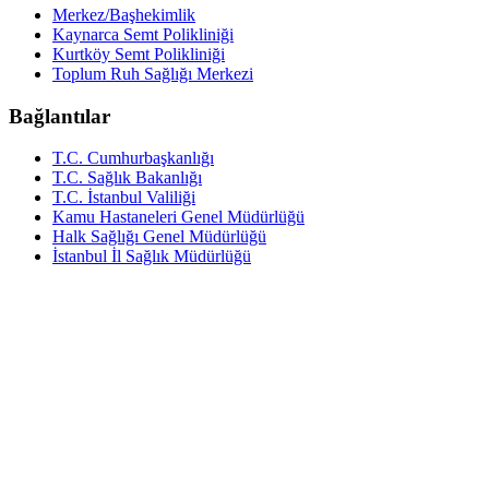
Merkez/Başhekimlik
Kaynarca Semt Polikliniği
Kurtköy Semt Polikliniği
Toplum Ruh Sağlığı Merkezi
Bağlantılar
T.C. Cumhurbaşkanlığı
T.C. Sağlık Bakanlığı
T.C. İstanbul Valiliği
Kamu Hastaneleri Genel Müdürlüğü
Halk Sağlığı Genel Müdürlüğü
İstanbul İl Sağlık Müdürlüğü