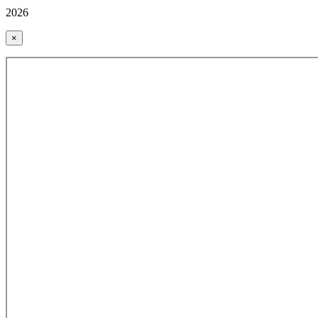
2026
×