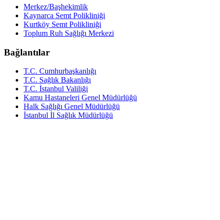
Merkez/Başhekimlik
Kaynarca Semt Polikliniği
Kurtköy Semt Polikliniği
Toplum Ruh Sağlığı Merkezi
Bağlantılar
T.C. Cumhurbaşkanlığı
T.C. Sağlık Bakanlığı
T.C. İstanbul Valiliği
Kamu Hastaneleri Genel Müdürlüğü
Halk Sağlığı Genel Müdürlüğü
İstanbul İl Sağlık Müdürlüğü