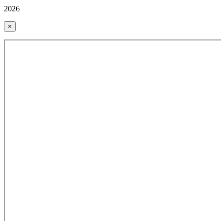
2026
×